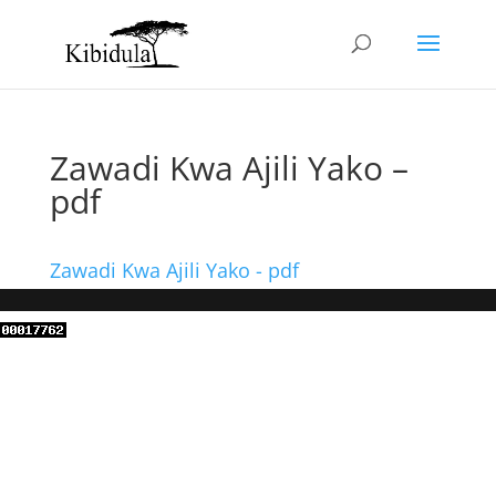
Zawadi Kwa Ajili Yako –
pdf
Zawadi Kwa Ajili Yako - pdf