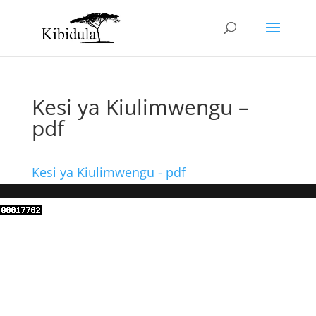
Kesi ya Kiulimwengu –
pdf
Kesi ya Kiulimwengu - pdf