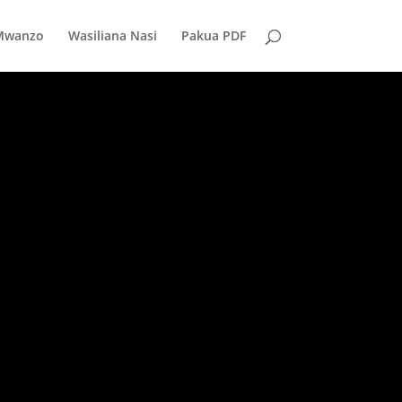
Mwanzo
Wasiliana Nasi
Pakua PDF