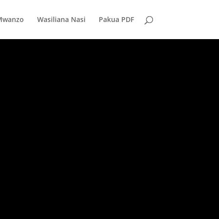
Mwanzo
Wasiliana Nasi
Pakua PDF