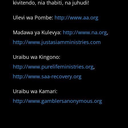
kivitendo, nia thabiti, na juhudi!
Ulevi wa Pombe:
http://www.aa.org
Madawa ya Kulevya:
http://www.na.org
,
http://www.justasiamministries.com
Uraibu wa Kingono:
http://www.purelifeministries.org
,
http://www.saa-recovery.org
Uraibu wa Kamari:
http://www.gamblersanonymous.org